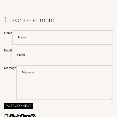
Leave a comment
Name
Email
Message
POST COMMENT